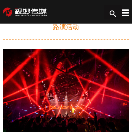
路演活动
让创意更有价值