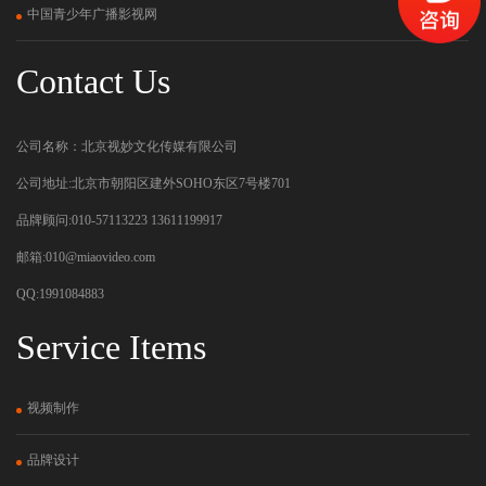
中国青少年广播影视网
Contact Us
公司名称：北京视妙文化传媒有限公司
公司地址:北京市朝阳区建外SOHO东区7号楼701
品牌顾问:010-57113223 13611199917
邮箱:010@miaovideo.com
QQ:1991084883
Service Items
视频制作
品牌设计