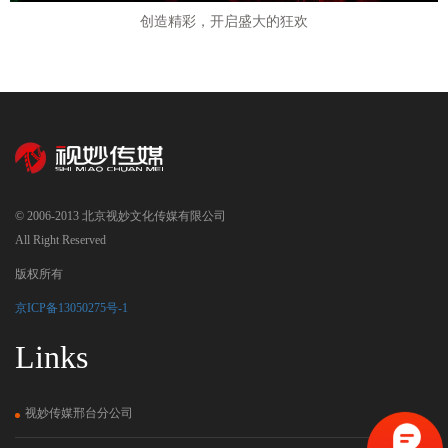
创造精彩，开启盛大的狂欢
© 2006-2013 北京视妙文化传媒有限公司
All Right Reserved
版权所有
京ICP备13050275号-1
Links
视妙传媒邢台分公司