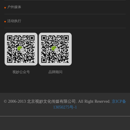
户外媒体
活动执行
视妙公众号
品牌顾问
© 2006-2013 北京视妙文化传媒有限公司. All Right Reserved.
京ICP备
13050275号-1